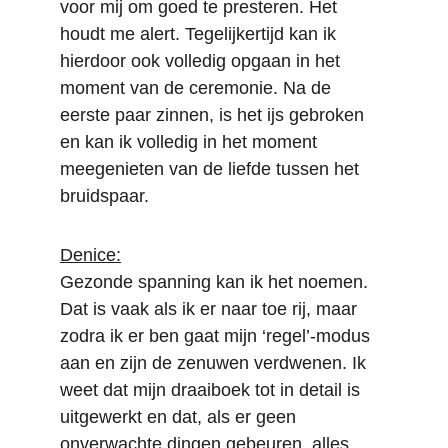
voor mij om goed te presteren. Het 
houdt me alert. Tegelijkertijd kan ik 
hierdoor ook volledig opgaan in het 
moment van de ceremonie. Na de 
eerste paar zinnen, is het ijs gebroken 
en kan ik volledig in het moment 
meegenieten van de liefde tussen het 
bruidspaar.
Denice:
Gezonde spanning kan ik het noemen. 
Dat is vaak als ik er naar toe rij, maar 
zodra ik er ben gaat mijn ‘regel’-modus 
aan en zijn de zenuwen verdwenen. Ik 
weet dat mijn draaiboek tot in detail is 
uitgewerkt en dat, als er geen 
onverwachte dingen gebeuren, alles 