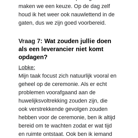
maken we een keuze. Op de dag zelf 
houd ik het weer ook nauwlettend in de 
gaten, dus we zijn goed voorbereid.
Vraag 7: 
Wat zouden jullie doen 
als een leverancier niet komt 
opdagen?
Lobke:
Mijn taak focust zich natuurlijk vooral en 
geheel op de ceremonie. Als er echt 
problemen voorafgaand aan de 
huwelijksvoltrekking zouden zijn, die 
ook verstrekkende gevolgen zouden 
hebben voor de ceremonie, ben ik altijd 
bereid om te wachten zodat er wat tijd 
en ruimte ontstaat. Ook ben ik iemand 