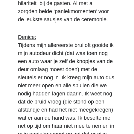
hilariteit  bij de gasten. Al met al 
zorgden beide ‘paniekmomenten’ voor 
de leukste sausjes van de ceremonie.
Denice:
Tijdens mijn allereerste bruiloft gooide ik 
mijn autodeur dicht (dat was toen nog 
een auto waar je zelf de knopjes van de 
deur omlaag moest doen) met de 
sleutels er nog in. Ik kreeg mijn auto dus 
niet meer open en alle spullen die we 
nodig hadden lagen daarin. Ik weet nog 
dat de bruid vroeg (die stond op een 
afstandje en had het niet meegekregen) 
wat er aan de hand was. Ik besefte me 
net op tijd om haar niet mee te nemen in 