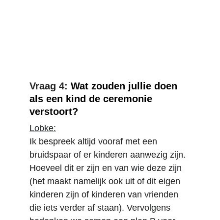
Vraag 4: 
Wat zouden jullie doen 
als een kind de ceremonie 
verstoort?
Lobke:
Ik bespreek altijd vooraf met een 
bruidspaar of er kinderen aanwezig zijn. 
Hoeveel dit er zijn en van wie deze zijn 
(het maakt namelijk ook uit of dit eigen 
kinderen zijn of kinderen van vrienden 
die iets verder af staan). Vervolgens 