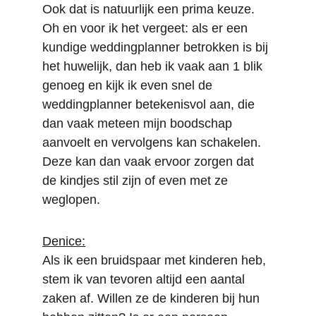
Ook dat is natuurlijk een prima keuze. 
Oh en voor ik het vergeet: als er een 
kundige weddingplanner betrokken is bij 
het huwelijk, dan heb ik vaak aan 1 blik 
genoeg en kijk ik even snel de 
weddingplanner betekenisvol aan, die 
dan vaak meteen mijn boodschap 
aanvoelt en vervolgens kan schakelen. 
Deze kan dan vaak ervoor zorgen dat 
de kindjes stil zijn of even met ze 
weglopen.
Denice:
Als ik een bruidspaar met kinderen heb, 
stem ik van tevoren altijd een aantal 
zaken af. Willen ze de kinderen bij hun 