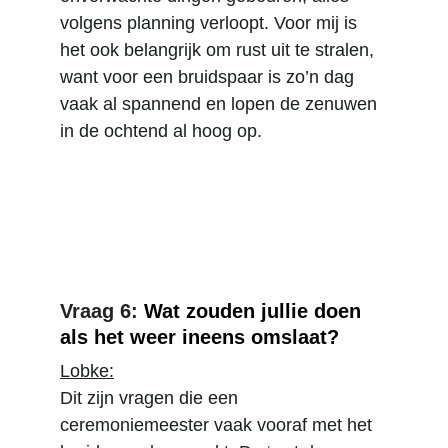
volgens planning verloopt. Voor mij is 
het ook belangrijk om rust uit te stralen, 
want voor een bruidspaar is zo’n dag 
vaak al spannend en lopen de zenuwen 
in de ochtend al hoog op.
Vraag 6: 
Wat zouden jullie doen 
als het weer ineens omslaat?
Lobke:
Dit zijn vragen die een 
ceremoniemeester vaak vooraf met het 