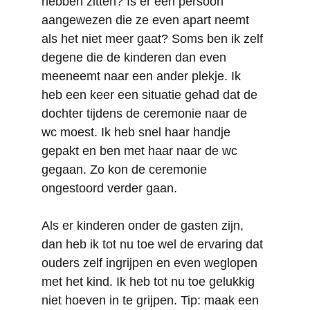
hebben zitten? Is er een persoon 
aangewezen die ze even apart neemt 
als het niet meer gaat? Soms ben ik zelf 
degene die de kinderen dan even 
meeneemt naar een ander plekje. Ik 
heb een keer een situatie gehad dat de 
dochter tijdens de ceremonie naar de 
wc moest. Ik heb snel haar handje 
gepakt en ben met haar naar de wc 
gegaan. Zo kon de ceremonie 
ongestoord verder gaan. 
Als er kinderen onder de gasten zijn, 
dan heb ik tot nu toe wel de ervaring dat 
ouders zelf ingrijpen en even weglopen 
met het kind. Ik heb tot nu toe gelukkig 
niet hoeven in te grijpen. Tip: maak een 