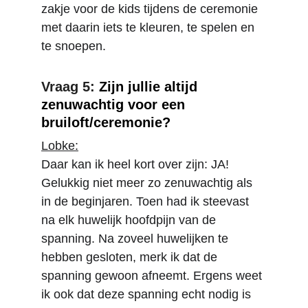
zakje voor de kids tijdens de ceremonie 
met daarin iets te kleuren, te spelen en 
te snoepen.
Vraag 5: 
Zijn jullie altijd 
zenuwachtig voor een 
bruiloft/ceremonie?
Lobke:
Daar kan ik heel kort over zijn: JA! 
Gelukkig niet meer zo zenuwachtig als 
in de beginjaren. Toen had ik steevast 
na elk huwelijk hoofdpijn van de 
spanning. Na zoveel huwelijken te 
hebben gesloten, merk ik dat de 
spanning gewoon afneemt. Ergens weet 
ik ook dat deze spanning echt nodig is 