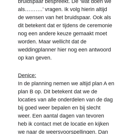
bruidspaar bespreekt. De ‘wat doen we 
als……….’ vragen. Ik volg hierin altijd 
de wensen van het bruidspaar. Ook als 
dit betekent dat er tijdens de ceremonie 
nog een andere keuze gemaakt moet 
worden. Maar wellicht dat de 
weddingplanner hier nog een antwoord 
op kan geven.
Denice:
In de planning nemen we altijd plan A en 
plan B op. Dit betekent dat we de 
locaties van alle onderdelen van de dag 
bij goed weer bepalen en bij slecht 
weer. Een aantal dagen van tevoren 
heb ik contact met de locatie en kijken 
we naar de weersvoorspellingen. Dan 