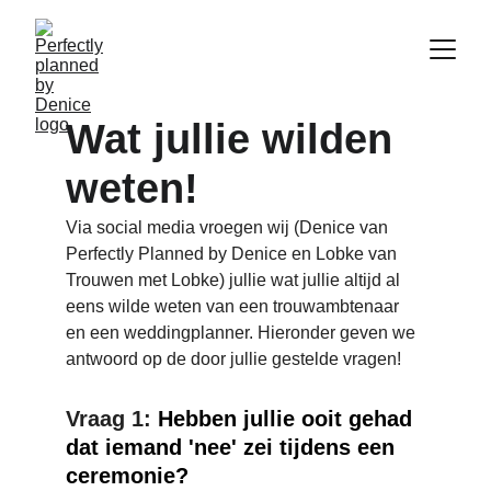
Wat jullie wilden 
weten!
Via social media vroegen wij (Denice van 
Perfectly Planned by Denice en Lobke van 
Trouwen met Lobke) jullie wat jullie altijd al 
eens wilde weten van een trouwambtenaar 
en een weddingplanner. Hieronder geven we 
antwoord op de door jullie gestelde vragen!
Vraag 1: 
Hebben jullie ooit gehad 
dat iemand 'nee' zei tijdens een 
ceremonie?