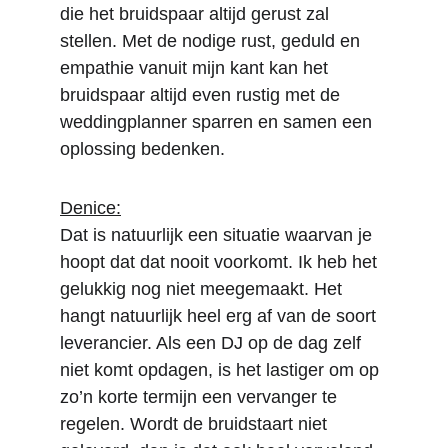
die het bruidspaar altijd gerust zal 
stellen. Met de nodige rust, geduld en 
empathie vanuit mijn kant kan het 
bruidspaar altijd even rustig met de 
weddingplanner sparren en samen een 
oplossing bedenken.
Denice:
Dat is natuurlijk een situatie waarvan je 
hoopt dat dat nooit voorkomt. Ik heb het 
gelukkig nog niet meegemaakt. Het 
hangt natuurlijk heel erg af van de soort 
leverancier. Als een DJ op de dag zelf 
niet komt opdagen, is het lastiger om op 
zo’n korte termijn een vervanger te 
regelen. Wordt de bruidstaart niet 