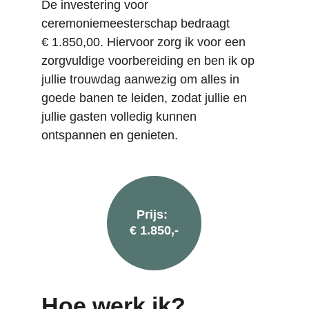
De investering voor 
ceremoniemeesterschap bedraagt 
€ 1.850,00. Hiervoor zorg ik voor een 
zorgvuldige voorbereiding en ben ik op 
jullie trouwdag aanwezig om alles in 
goede banen te leiden, zodat jullie en 
jullie gasten volledig kunnen 
ontspannen en genieten. 
Prijs: 
€ 1.850,-
Hoe werk ik?