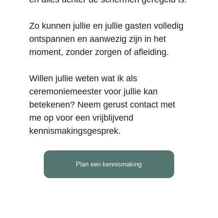
Zo kunnen jullie en jullie gasten volledig 
ontspannen en aanwezig zijn in het 
moment, zonder zorgen of afleiding.
Willen jullie weten wat ik als 
ceremoniemeester voor jullie kan 
betekenen? Neem gerust contact met 
me op voor een vrijblijvend 
kennismakingsgesprek.
Plan een kennismaking