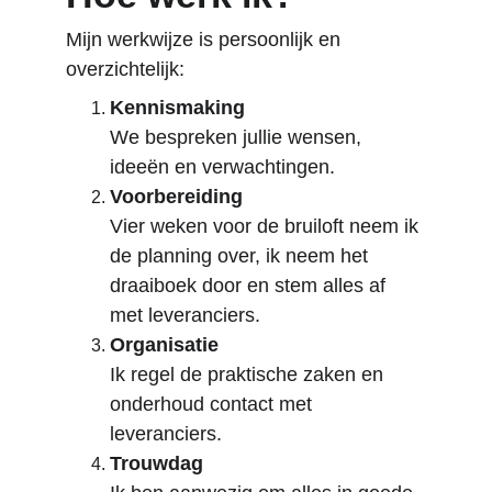
Mijn werkwijze is persoonlijk en 
overzichtelijk:
Kennismaking
We bespreken jullie wensen, 
ideeën en verwachtingen.
Voorbereiding
Vier weken voor de bruiloft neem ik 
de planning over, ik neem het 
draaiboek door en stem alles af 
met leveranciers.
Organisatie
Ik regel de praktische zaken en 
onderhoud contact met 
leveranciers.
Trouwdag