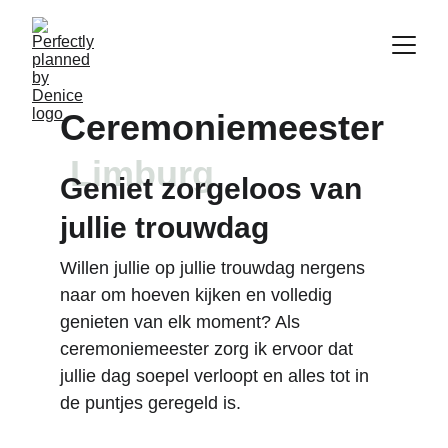
Ceremoniemeester
Limburg
Geniet zorgeloos van 
jullie trouwdag
Willen jullie op jullie trouwdag nergens 
naar om hoeven kijken en volledig 
genieten van elk moment? Als 
ceremoniemeester zorg ik ervoor dat 
jullie dag soepel verloopt en alles tot in 
de puntjes geregeld is. 