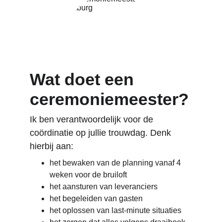
Wat doet een 
ceremoniemeester?
Ik ben verantwoordelijk voor de 
coördinatie op jullie trouwdag. Denk 
hierbij aan:
het bewaken van de planning vanaf 4 
weken voor de bruiloft
het aansturen van leveranciers
het begeleiden van gasten
het oplossen van last-minute situaties