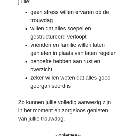
jullie:
geen stress willen ervaren op de 
trouwdag
willen dat alles soepel en 
gestructureerd verloopt
vrienden en familie willen laten 
genieten in plaats van laten regelen
behoefte hebben aan rust en 
overzicht
zeker willen weten dat alles goed 
georganiseerd is
Zo kunnen jullie volledig aanwezig zijn 
in het moment en zorgeloos genieten 
van jullie trouwdag.