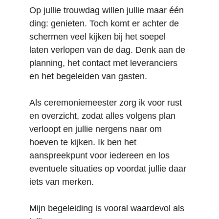
Op jullie trouwdag willen jullie maar één 
ding: genieten. Toch komt er achter de 
schermen veel kijken bij het soepel 
laten verlopen van de dag. Denk aan de 
planning, het contact met leveranciers 
en het begeleiden van gasten.
Als ceremoniemeester zorg ik voor rust 
en overzicht, zodat alles volgens plan 
verloopt en jullie nergens naar om 
hoeven te kijken. Ik ben het 
aanspreekpunt voor iedereen en los 
eventuele situaties op voordat jullie daar 
iets van merken.
Mijn begeleiding is vooral waardevol als 