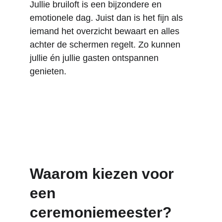
Jullie bruiloft is een bijzondere en 
emotionele dag. Juist dan is het fijn als 
iemand het overzicht bewaart en alles 
achter de schermen regelt. Zo kunnen 
jullie én jullie gasten ontspannen 
genieten.
Waarom kiezen voor 
een 
ceremoniemeester?