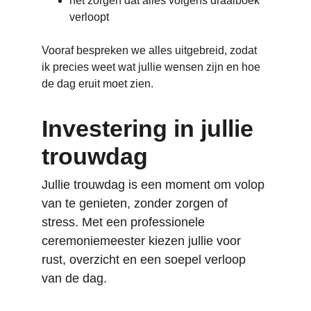
het zorgen dat alles volgens draaiboek 
verloopt
Vooraf bespreken we alles uitgebreid, zodat 
ik precies weet wat jullie wensen zijn en hoe 
de dag eruit moet zien.
Investering in jullie 
trouwdag
Jullie trouwdag is een moment om volop 
van te genieten, zonder zorgen of 
stress. Met een professionele 
ceremoniemeester kiezen jullie voor 
rust, overzicht en een soepel verloop 
van de dag. 