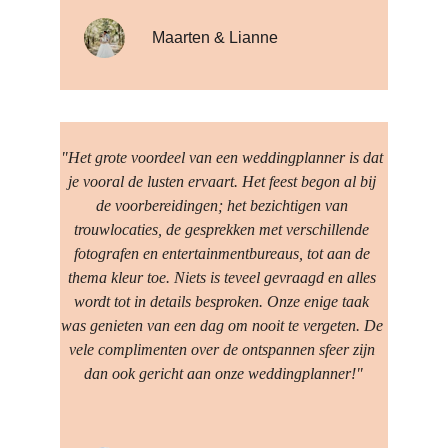
Maarten & Lianne
"Het grote voordeel van een weddingplanner is dat 
je vooral de lusten ervaart. Het feest begon al bij 
de voorbereidingen; het bezichtigen van 
trouwlocaties, de gesprekken met verschillende 
fotografen en entertainmentbureaus, tot aan de 
thema kleur toe. Niets is teveel gevraagd en alles 
wordt tot in details besproken. Onze enige taak 
was genieten van een dag om nooit te vergeten. De 
vele complimenten over de ontspannen sfeer zijn 
dan ook gericht aan onze weddingplanner!"