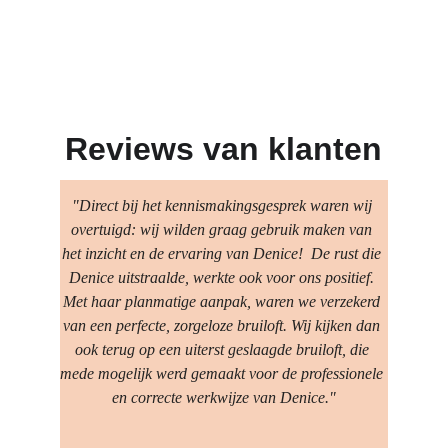
Reviews van klanten
"Direct bij het kennismakingsgesprek waren wij 
overtuigd: wij wilden graag gebruik maken van 
het inzicht en de ervaring van Denice!  De rust die 
Denice uitstraalde, werkte ook voor ons positief. 
Met haar planmatige aanpak, waren we verzekerd 
van een perfecte, zorgeloze bruiloft. Wij kijken dan 
ook terug op een uiterst geslaagde bruiloft, die 
mede mogelijk werd gemaakt voor de professionele 
en correcte werkwijze van Denice."